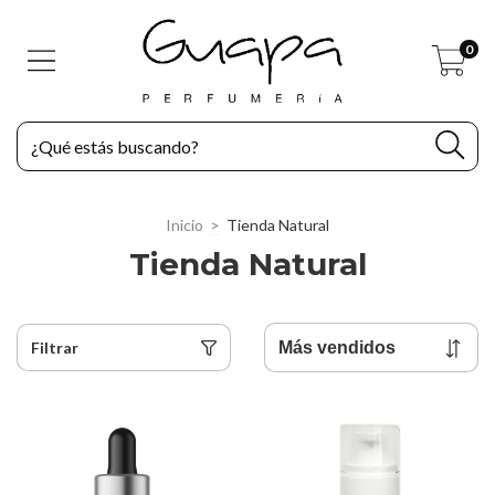
0
Inicio
>
Tienda Natural
Tienda Natural
Filtrar