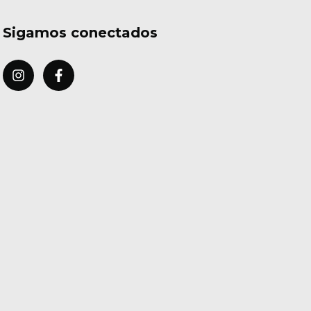
Sigamos conectados