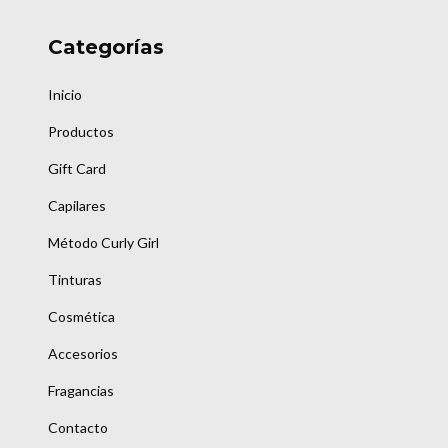
Categorías
Inicio
Productos
Gift Card
Capilares
Método Curly Girl
Tinturas
Cosmética
Accesorios
Fragancias
Contacto