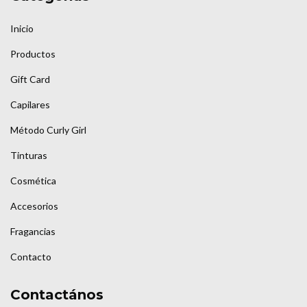
Inicio
Productos
Gift Card
Capilares
Método Curly Girl
Tinturas
Cosmética
Accesorios
Fragancias
Contacto
Contactános