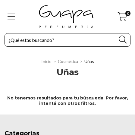
0
Inicio
>
Cosmética
>
Uñas
Uñas
No tenemos resultados para tu búsqueda. Por favor,
intentá con otros filtros.
Categorías