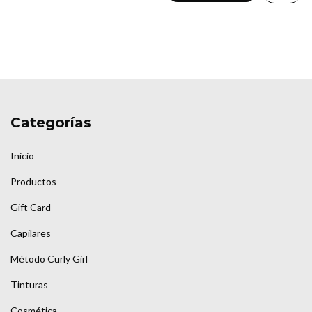
Categorías
Inicio
Productos
Gift Card
Capilares
Método Curly Girl
Tinturas
Cosmética