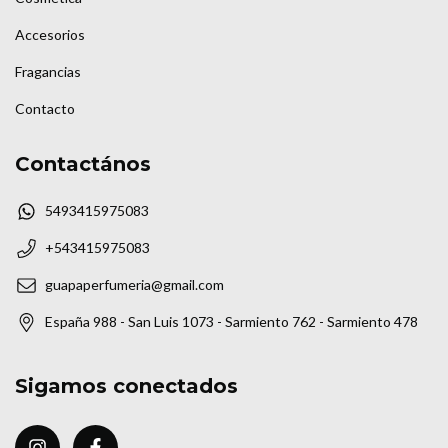
Accesorios
Fragancias
Contacto
Contactános
5493415975083
+543415975083
guapaperfumeria@gmail.com
España 988 - San Luis 1073 - Sarmiento 762 - Sarmiento 478
Sigamos conectados