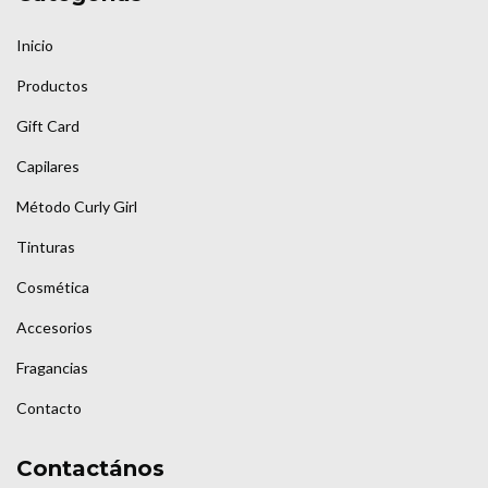
Inicio
Productos
Gift Card
Capilares
Método Curly Girl
Tinturas
Cosmética
Accesorios
Fragancias
Contacto
Contactános