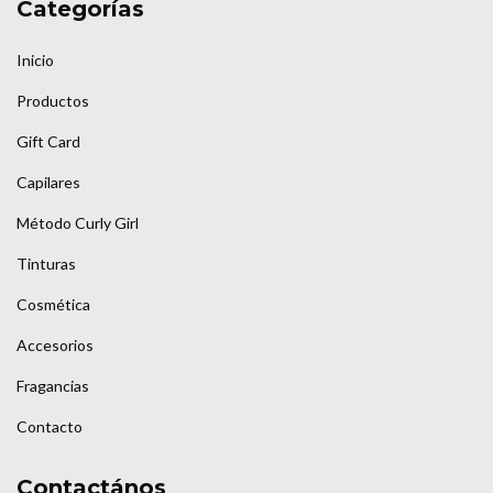
Categorías
Inicio
Productos
Gift Card
Capilares
Método Curly Girl
Tinturas
Cosmética
Accesorios
Fragancias
Contacto
Contactános