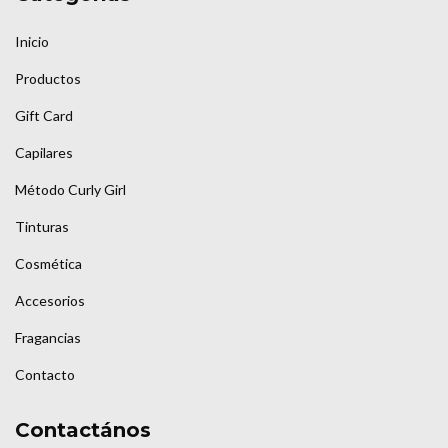
Inicio
Productos
Gift Card
Capilares
Método Curly Girl
Tinturas
Cosmética
Accesorios
Fragancias
Contacto
Contactános