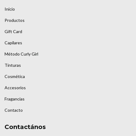
Inicio
Productos
Gift Card
Capilares
Método Curly Girl
Tinturas
Cosmética
Accesorios
Fragancias
Contacto
Contactános