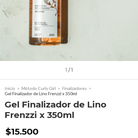
1
/
1
Inicio
>
Método Curly Girl
>
Finalizadores
>
Gel Finalizador de Lino Frenzzi x 350ml
Gel Finalizador de Lino
Frenzzi x 350ml
$15.500