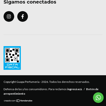
Sigamos conectados
Copyright Guapa Perfumeria - 2026. Todos los derechos reservados.
Defensa de las y los consumidores. Para reclamos
ingresá acá.
/
Botón de
arrepentimiento