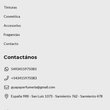
Tinturas
Cosmética
Accesorios
Fragancias
Contacto
Contactános
5493415975083
+543415975083
guapaperfumeria@gmail.com
España 988 - San Luis 1073 - Sarmiento 762 - Sarmiento 478