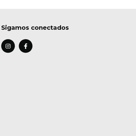
Sigamos conectados