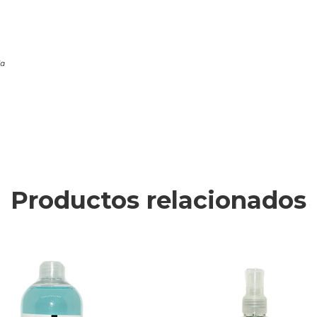
Productos relacionados