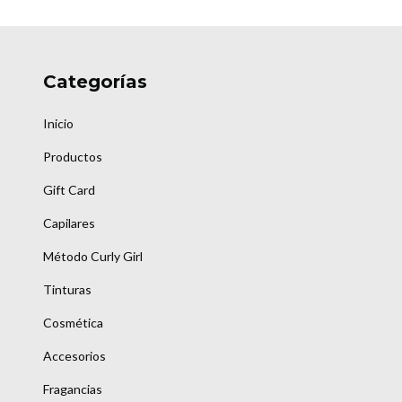
Categorías
Inicio
Productos
Gift Card
Capilares
Método Curly Girl
Tinturas
Cosmética
Accesorios
Fragancias