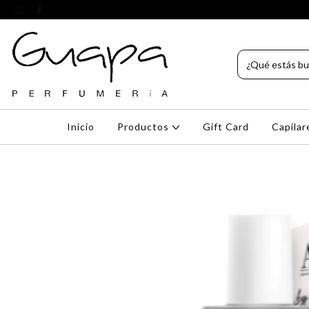
Inicio
Productos
Gift Card
Capila